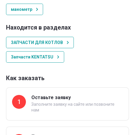
манометр
Находится в разделах
ЗАПЧАСТИ ДЛЯ КОТЛОВ
Запчасти KENTATSU
Как заказать
Оставьте заявку
1
Заполните заявку на сайте или позвоните
нам