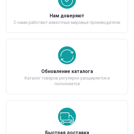
Нам доверяют
С нами работают известные мировые производители
Обновление каталога
Каталог товаров регулярно расширяется и
пополняется
Быстрая доставка