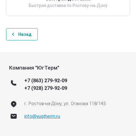
Быстрая доставка по Ростову-на-Дону
Назад
Компания "ЮгТерм"
+7 (863) 279-92-09
+7 (928) 279-92-09
г. Ростов-на-Дону, ул. Оганова 118/145
info@yugtherm.ru