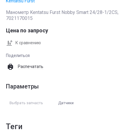
Kentatsu Furst
Манометр Kentatsu Furst Nobby Smart 24/28-1/2CS,
7021170015
Цена по запросу
К сравнению
Поделиться
Распечатать
Параметры
Выбрать запчасть
Датчики
теги