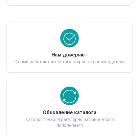
Нам доверяют
С нами работают известные мировые производители
Обновление каталога
Каталог товаров регулярно расширяется и
пополняется