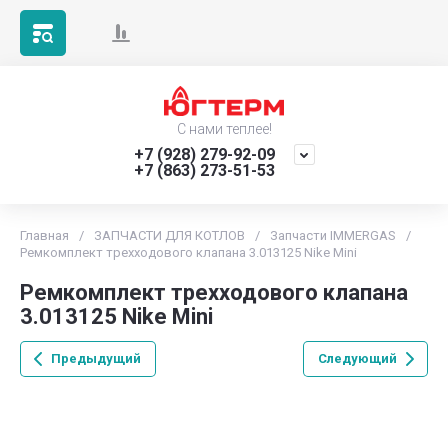
С нами теплее!
+7 (928) 279-92-09
+7 (863) 273-51-53
Главная
/
ЗАПЧАСТИ ДЛЯ КОТЛОВ
/
Запчасти IMMERGAS
/
Ремкомплект трехходового клапана 3.013125 Nike Mini
Ремкомплект трехходового клапана
3.013125 Nike Mini
Предыдущий
Следующий