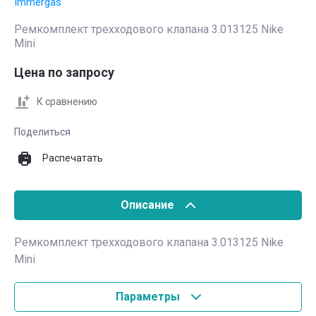
Immergas
Ремкомплект трехходового клапана 3.013125 Nike
Mini
Цена по запросу
К сравнению
Поделиться
Распечатать
Описание
Ремкомплект трехходового клапана 3.013125 Nike
Mini
Параметры