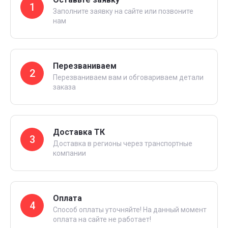
1
Заполните заявку на сайте или позвоните
нам
Перезваниваем
2
Перезваниваем вам и обговариваем детали
заказа
Доставка ТК
3
Доставка в регионы через транспортные
компании
Оплата
4
Способ оплаты уточняйте! На данный момент
оплата на сайте не работает!