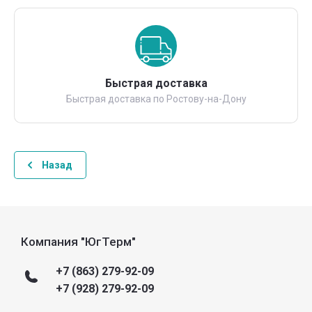
Быстрая доставка
Быстрая доставка по Ростову-на-Дону
Назад
Компания "ЮгТерм"
+7 (863) 279-92-09
+7 (928) 279-92-09