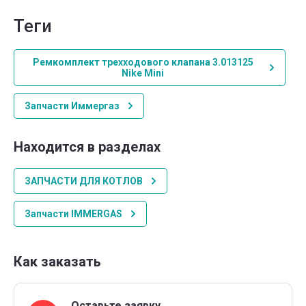
теги
Ремкомплект трехходового клапана 3.013125
Nike Mini
Запчасти Иммергаз
Находится в разделах
ЗАПЧАСТИ ДЛЯ КОТЛОВ
Запчасти IMMERGAS
Как заказать
Оставьте заявку