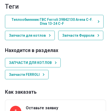
теги
Теплообменник ГВС Ferroli 39842130 Arena C-F.
Diva 13-24 C-F
Запчасти для котлов
Запчасти Ферроли
Находится в разделах
ЗАПЧАСТИ ДЛЯ КОТЛОВ
Запчасти FERROLI
Как заказать
Оставьте заявку