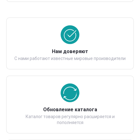
Нам доверяют
С нами работают известные мировые производители
Обновление каталога
Каталог товаров регулярно расширяется и
пополняется