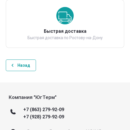
Быстрая доставка
Быстрая доставка по Ростову-на-Дону
Назад
Компания "ЮгТерм"
+7 (863) 279-92-09
+7 (928) 279-92-09