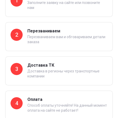
1
Заполните заявку на сайте или позвоните
нам
Перезваниваем
2
Перезваниваем вам и обговариваем детали
заказа
Доставка ТК
3
Доставка в регионы через транспортные
компании
Оплата
4
Способ оплаты уточняйте! На данный момент
оплата на сайте не работает!