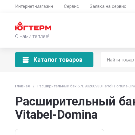
Интернет-магазин
Сервис
Заявка на сервис
С нами теплее!
Каталог товаров
Главная
/
Расширительный бак 6 л. 90260930 Ferroli Fortuna-Div
Расширительный бак 6
Vitabel-Domina