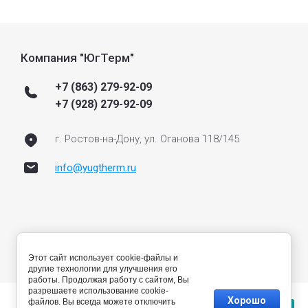
Компания "ЮгТерм"
+7 (863) 279-92-09
+7 (928) 279-92-09
г. Ростов-на-Дону, ул. Оганова 118/145
info@yugtherm.ru
Этот сайт использует cookie-файлы и
другие технологии для улучшения его
работы. Продолжая работу с сайтом, Вы
разрешаете использование cookie-
Хорошо
файлов. Вы всегда можете отключить