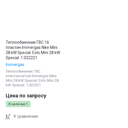
Теплообменник ГВС 16
пластин Immergas Nike Mini
28 kW Special. Eolo Mini 28 kW
Special. 1.022221
Immergas
Теплообменник ГВС
пластинчатый Immergas Nike
Mini 28 kW Special. Eolo Mini 28
kW Special. 1.022221
Цена по запросу
В наличии
1
К сравнению