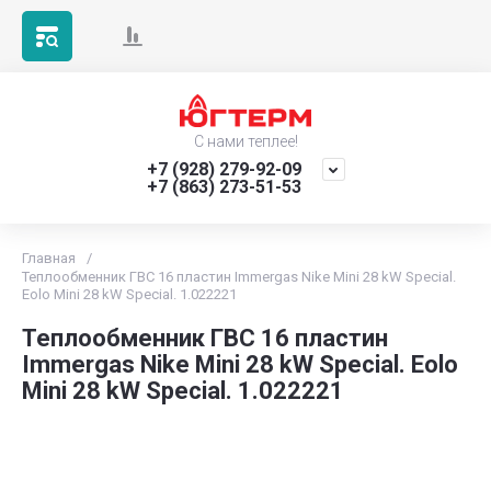
С нами теплее!
+7 (928) 279-92-09
+7 (863) 273-51-53
Главная
/
Теплообменник ГВС 16 пластин Immergas Nike Mini 28 kW Special.
Eolo Mini 28 kW Special. 1.022221
Теплообменник ГВС 16 пластин
Immergas Nike Mini 28 kW Special. Eolo
Mini 28 kW Special. 1.022221