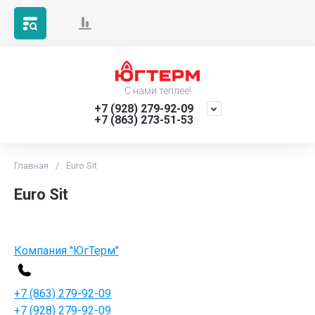
С нами теплее!
+7 (928) 279-92-09
+7 (863) 273-51-53
Главная
/
Euro Sit
Euro Sit
Компания "ЮгТерм"
+7 (863) 279-92-09
+7 (928) 279-92-09